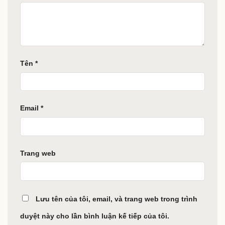
Tên
*
Email
*
Trang web
Lưu tên của tôi, email, và trang web trong trình
duyệt này cho lần bình luận kế tiếp của tôi.