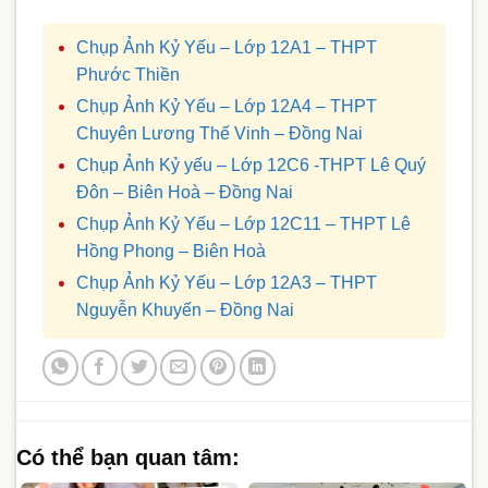
Chụp Ảnh Kỷ Yếu – Lớp 12A1 – THPT
Phước Thiền
Chụp Ảnh Kỷ Yếu – Lớp 12A4 – THPT
Chuyên Lương Thế Vinh – Đồng Nai
Chụp Ảnh Kỷ yếu – Lớp 12C6 -THPT Lê Quý
Đôn – Biên Hoà – Đồng Nai
Chụp Ảnh Kỷ Yếu – Lớp 12C11 – THPT Lê
Hồng Phong – Biên Hoà
Chụp Ảnh Kỷ Yếu – Lớp 12A3 – THPT
Nguyễn Khuyến – Đồng Nai
Có thể bạn quan tâm: