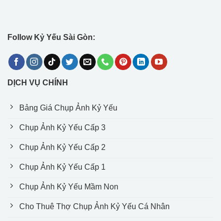
Follow Kỷ Yếu Sài Gòn:
DỊCH VỤ CHÍNH
Bảng Giá Chụp Ảnh Kỷ Yếu
Chụp Ảnh Kỷ Yếu Cấp 3
Chụp Ảnh Kỷ Yếu Cấp 2
Chụp Ảnh Kỷ Yếu Cấp 1
Chụp Ảnh Kỷ Yếu Mầm Non
Cho Thuê Thợ Chụp Ảnh Kỷ Yếu Cá Nhân