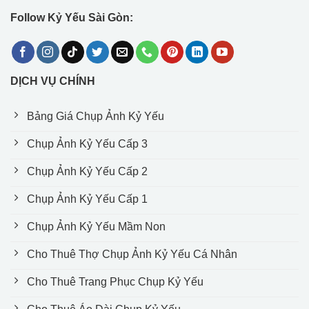
Follow Kỷ Yếu Sài Gòn:
DỊCH VỤ CHÍNH
Bảng Giá Chụp Ảnh Kỷ Yếu
Chụp Ảnh Kỷ Yếu Cấp 3
Chụp Ảnh Kỷ Yếu Cấp 2
Chụp Ảnh Kỷ Yếu Cấp 1
Chụp Ảnh Kỷ Yếu Mầm Non
Cho Thuê Thợ Chụp Ảnh Kỷ Yếu Cá Nhân
Cho Thuê Trang Phục Chụp Kỷ Yếu