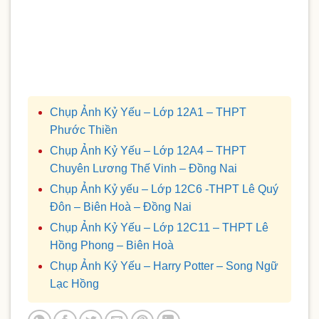
Chụp Ảnh Kỷ Yếu – Lớp 12A1 – THPT
Phước Thiền
Chụp Ảnh Kỷ Yếu – Lớp 12A4 – THPT
Chuyên Lương Thế Vinh – Đồng Nai
Chụp Ảnh Kỷ yếu – Lớp 12C6 -THPT Lê Quý
Đôn – Biên Hoà – Đồng Nai
Chụp Ảnh Kỷ Yếu – Lớp 12C11 – THPT Lê
Hồng Phong – Biên Hoà
Chụp Ảnh Kỷ Yếu – Harry Potter – Song Ngữ
Lạc Hồng