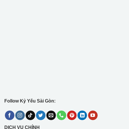
Follow Kỷ Yếu Sài Gòn:
DỊCH VỤ CHÍNH