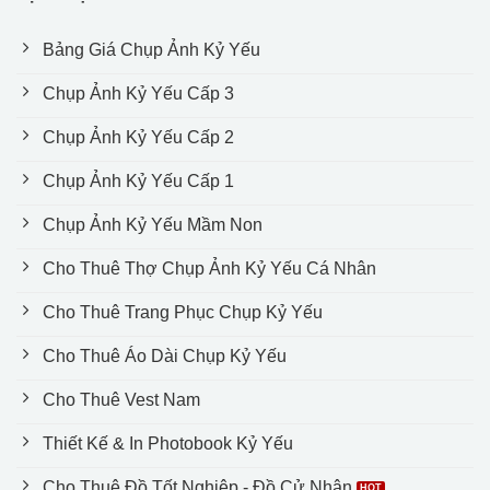
Bảng Giá Chụp Ảnh Kỷ Yếu
Chụp Ảnh Kỷ Yếu Cấp 3
Chụp Ảnh Kỷ Yếu Cấp 2
Chụp Ảnh Kỷ Yếu Cấp 1
Chụp Ảnh Kỷ Yếu Mầm Non
Cho Thuê Thợ Chụp Ảnh Kỷ Yếu Cá Nhân
Cho Thuê Trang Phục Chụp Kỷ Yếu
Cho Thuê Áo Dài Chụp Kỷ Yếu
Cho Thuê Vest Nam
Thiết Kế & In Photobook Kỷ Yếu
Cho Thuê Đồ Tốt Nghiệp - Đồ Cử Nhân