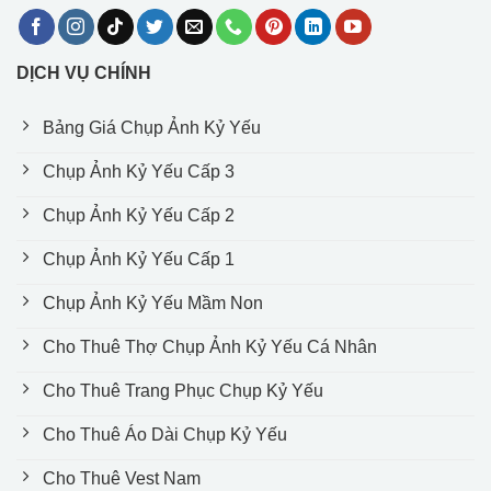
DỊCH VỤ CHÍNH
Bảng Giá Chụp Ảnh Kỷ Yếu
Chụp Ảnh Kỷ Yếu Cấp 3
Chụp Ảnh Kỷ Yếu Cấp 2
Chụp Ảnh Kỷ Yếu Cấp 1
Chụp Ảnh Kỷ Yếu Mầm Non
Cho Thuê Thợ Chụp Ảnh Kỷ Yếu Cá Nhân
Cho Thuê Trang Phục Chụp Kỷ Yếu
Cho Thuê Áo Dài Chụp Kỷ Yếu
Cho Thuê Vest Nam