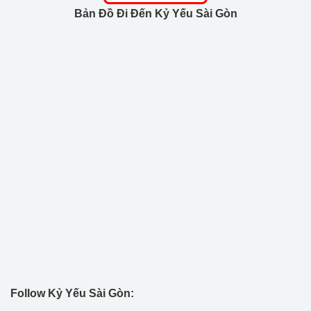
Bản Đồ Đi Đến Kỷ Yếu Sài Gòn
Follow Kỷ Yếu Sài Gòn: