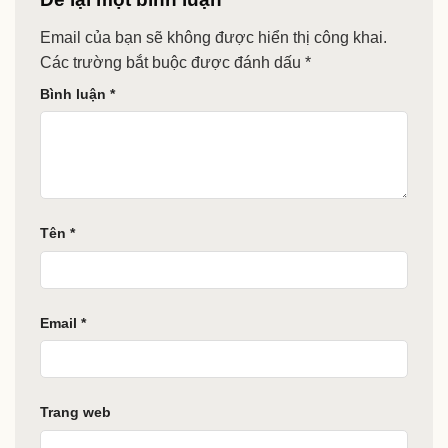
Email của bạn sẽ không được hiển thị công khai.
Các trường bắt buộc được đánh dấu
*
Bình luận
*
Tên
*
Email
*
Trang web