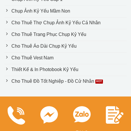
Chụp Ảnh Kỷ Yếu Mầm Non
Cho Thuê Thợ Chụp Ảnh Kỷ Yếu Cá Nhân
Cho Thuê Trang Phục Chụp Kỷ Yếu
Cho Thuê Áo Dài Chụp Kỷ Yếu
Cho Thuê Vest Nam
Thiết Kế & In Photobook Kỷ Yếu
Cho Thuê Đồ Tốt Nghiệp - Đồ Cử Nhân