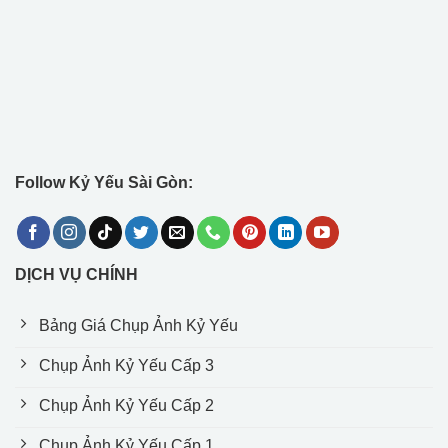
Follow Kỷ Yếu Sài Gòn:
DỊCH VỤ CHÍNH
Bảng Giá Chụp Ảnh Kỷ Yếu
Chụp Ảnh Kỷ Yếu Cấp 3
Chụp Ảnh Kỷ Yếu Cấp 2
Chụp Ảnh Kỷ Yếu Cấp 1