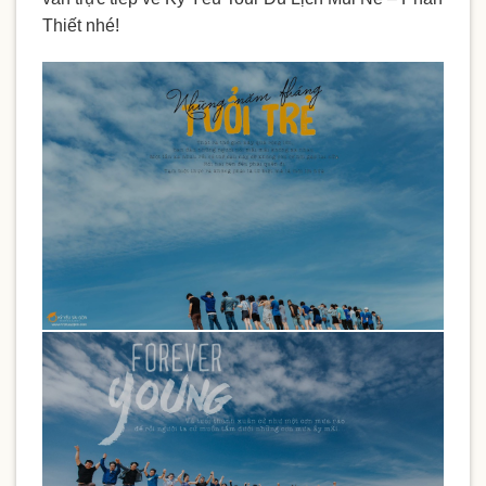
Thiết nhé!