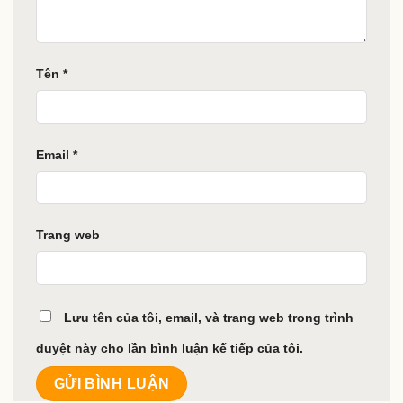
Tên
*
Email
*
Trang web
Lưu tên của tôi, email, và trang web trong trình
duyệt này cho lần bình luận kế tiếp của tôi.