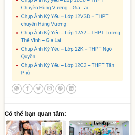
Chụp Ảnh Kỷ yếu – Lớp 12C6 – THPT
Chuyên Hùng Vương – Gia Lai
Chụp Ảnh Kỷ Yếu – Lớp 12VSD – THPT
chuyên Hùng Vương
Chụp Ảnh Kỷ Yếu – Lớp 12A2 – THPT Lương
Thế Vinh – Gia Lai
Chụp Ảnh Kỷ Yếu – Lớp 12K – THPT Ngô
Quyền
Chụp Ảnh Kỷ Yếu – Lớp 12C2 – THPT Tân
Phú
Có thể bạn quan tâm: