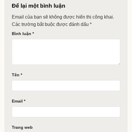
Để lại một bình luận
Email của bạn sẽ không được hiển thị công khai.
Các trường bắt buộc được đánh dấu
*
Bình luận
*
Tên
*
Email
*
Trang web