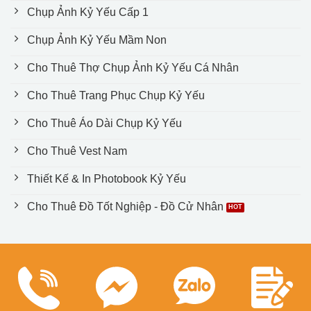
Chụp Ảnh Kỷ Yếu Cấp 1
Chụp Ảnh Kỷ Yếu Mầm Non
Cho Thuê Thợ Chụp Ảnh Kỷ Yếu Cá Nhân
Cho Thuê Trang Phục Chụp Kỷ Yếu
Cho Thuê Áo Dài Chụp Kỷ Yếu
Cho Thuê Vest Nam
Thiết Kế & In Photobook Kỷ Yếu
Cho Thuê Đồ Tốt Nghiệp - Đồ Cử Nhân