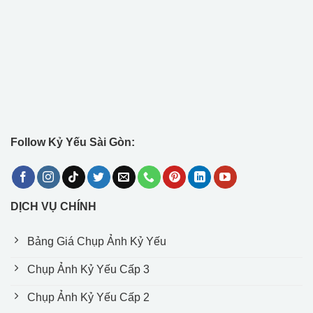
Follow Kỷ Yếu Sài Gòn:
DỊCH VỤ CHÍNH
Bảng Giá Chụp Ảnh Kỷ Yếu
Chụp Ảnh Kỷ Yếu Cấp 3
Chụp Ảnh Kỷ Yếu Cấp 2