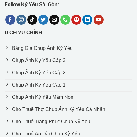
Follow Kỷ Yếu Sài Gòn:
DỊCH VỤ CHÍNH
Bảng Giá Chụp Ảnh Kỷ Yếu
Chụp Ảnh Kỷ Yếu Cấp 3
Chụp Ảnh Kỷ Yếu Cấp 2
Chụp Ảnh Kỷ Yếu Cấp 1
Chụp Ảnh Kỷ Yếu Mầm Non
Cho Thuê Thợ Chụp Ảnh Kỷ Yếu Cá Nhân
Cho Thuê Trang Phục Chụp Kỷ Yếu
Cho Thuê Áo Dài Chụp Kỷ Yếu