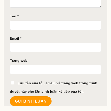
Tên
*
Email
*
Trang web
Lưu tên của tôi, email, và trang web trong trình
duyệt này cho lần bình luận kế tiếp của tôi.