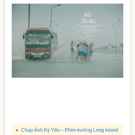
Chụp Ảnh Kỷ Yếu – Phim trường Long Island