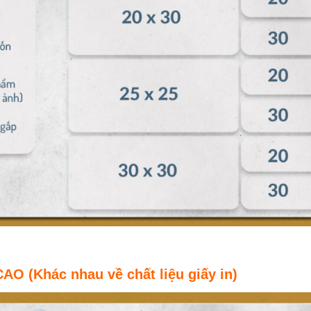
(Khác nhau về chất liệu giấy in)