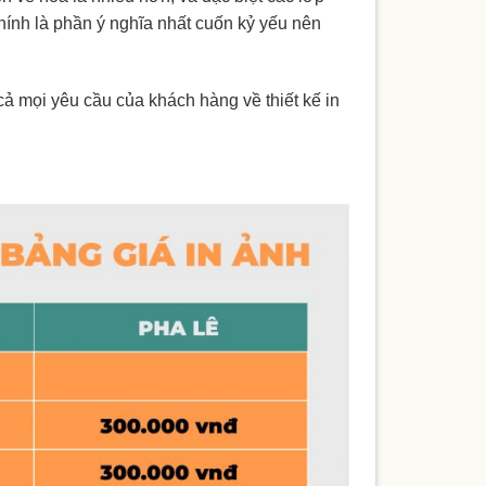
chính là phần ý nghĩa nhất cuốn kỷ yếu nên
cả mọi yêu cầu của khách hàng về thiết kế in