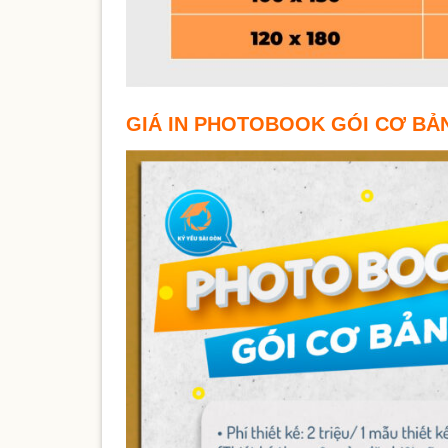
GIÁ IN PHOTOBOOK GÓI CƠ BẢ