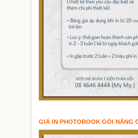
GIÁ IN PHOTOBOOK GÓI NÂNG CAO 