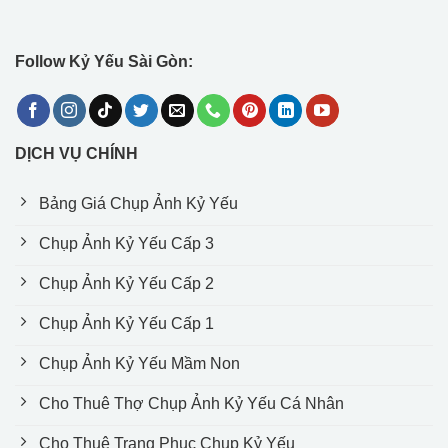
Follow Kỷ Yếu Sài Gòn:
DỊCH VỤ CHÍNH
Bảng Giá Chụp Ảnh Kỷ Yếu
Chụp Ảnh Kỷ Yếu Cấp 3
Chụp Ảnh Kỷ Yếu Cấp 2
Chụp Ảnh Kỷ Yếu Cấp 1
Chụp Ảnh Kỷ Yếu Mầm Non
Cho Thuê Thợ Chụp Ảnh Kỷ Yếu Cá Nhân
Cho Thuê Trang Phục Chụp Kỷ Yếu